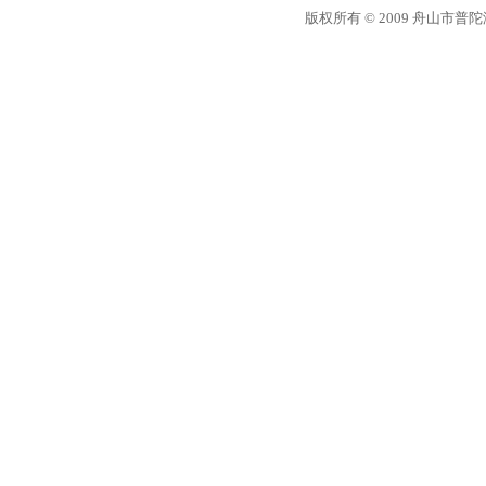
版权所有 © 2009 舟山市