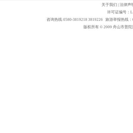
关于我们
|
法律声
许可证编号：L-
咨询热线:0580-3819218 3819226 旅游举报热线：05
版权所有 © 2009 舟山市