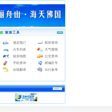
旅游工具
酒店预订
航班查询
火车列表
天气预报
旅游地图
公交查询
手机查询
邮编区号
在线翻译
出行参考